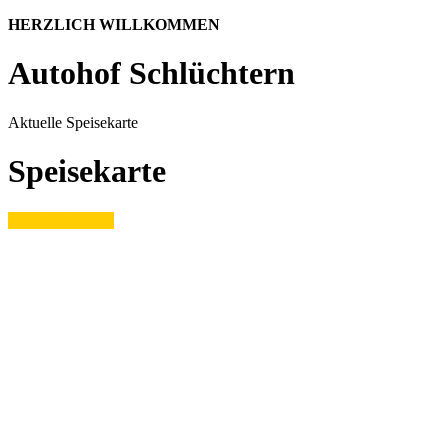
HERZLICH WILLKOMMEN
Autohof
Schlüchtern
Aktuelle Speisekarte
Speisekarte
SPEISEKARTE